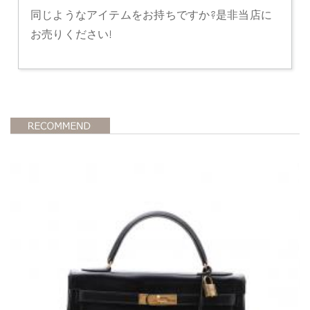
同じようなアイテムをお持ちですか?是非当店に
お売りください!