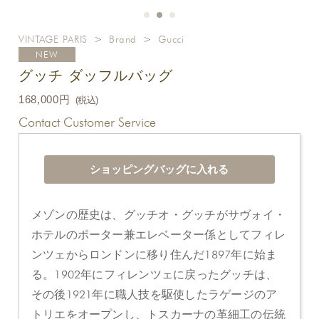
VINTAGE PARIS
>
Brand
>
Gucci
NEW
グッチ ダッフルバッグ
168,000円
(税込)
Contact Customer Service
メゾンの歴史は、グッチオ・グッチがサヴォイ・
ホテルのポーター兼エレベーター係としてフィレ
ンツェからロンドンに移り住んだ1897年に始ま
る。1902年にフィレンツェに戻ったグッチは、
その後1921年に職人技を駆使したラゲージのア
トリエをオープンし、トスカーナの革細工の伝統