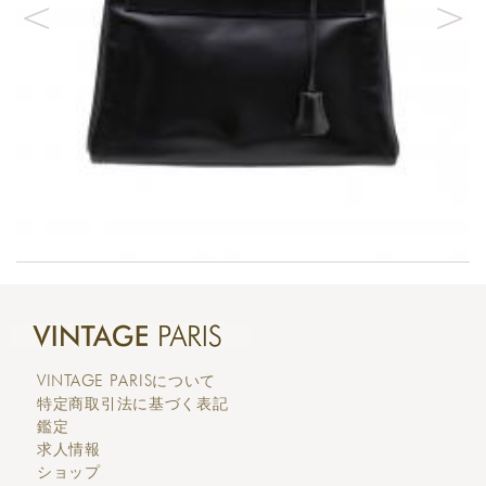
VINTAGE PARIS
について
特定商取引法に基づく表記
鑑定
求人情報
ショップ