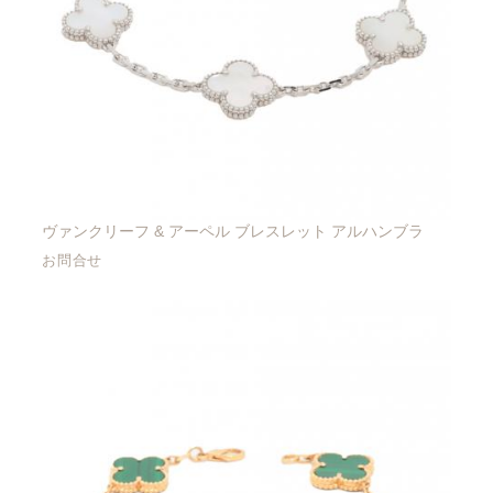
ヴァンクリーフ & アーペル ブレスレット アルハンブラ
お問合せ