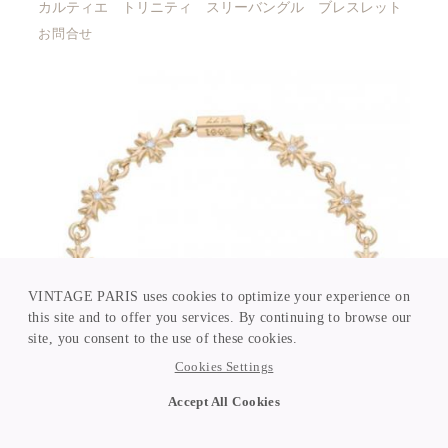
カルティエ トリニティ スリーバングル ブレスレット
お問合せ
VINTAGE PARIS uses cookies to optimize your experience on
this site and to offer you services. By continuing to browse our
site, you consent to the use of these cookies.
Cookies Settings
Accept All Cookies