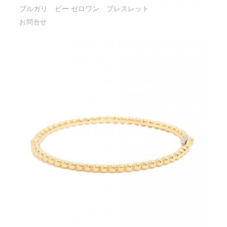
ブルガリ ビー ゼロワン ブレスレット
お問合せ