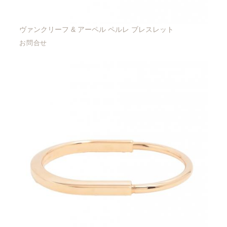
ヴァンクリーフ & アーペル ペルレ ブレスレット
お問合せ