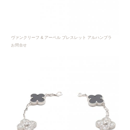
ヴァンクリーフ & アーペル ブレスレット アルハンブラ
お問合せ