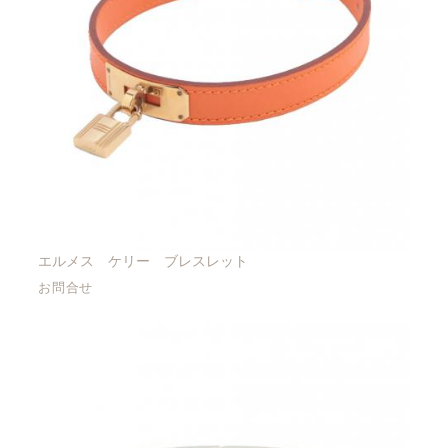
エルメス ケリー ブレスレット
お問合せ