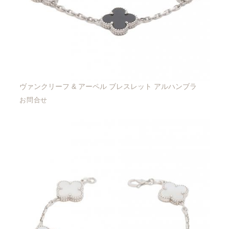
ヴァンクリーフ & アーペル ブレスレット アルハンブラ
お問合せ