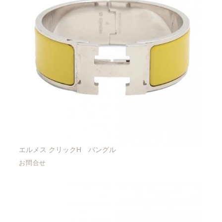
エルメス クリックH バングル
お問合せ