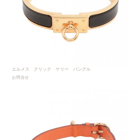
エルメス クリック ケリー バングル
お問合せ