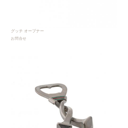
グッチ オープナー
お問合せ