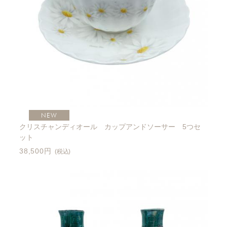
NEW
クリスチャンディオール カップアンドソーサー 5つセ
ット
38,500円
(税込)