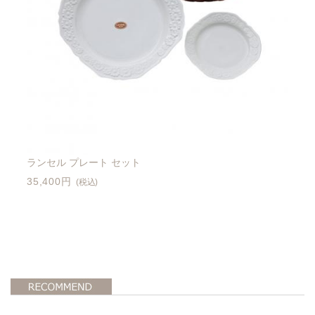
ランセル プレート セット
35,400円
(税込)