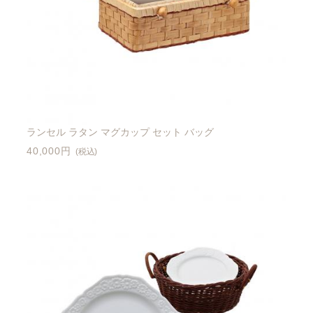
ランセル ラタン マグカップ セット バッグ
40,000円
(税込)