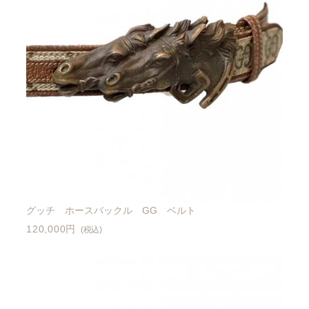
グッチ ホースバックル GG ベルト
120,000円
(税込)