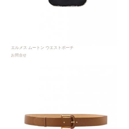
エルメス ムートン ウエストポーチ
お問合せ