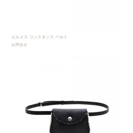
エルメス コンスタンス ベルト
お問合せ