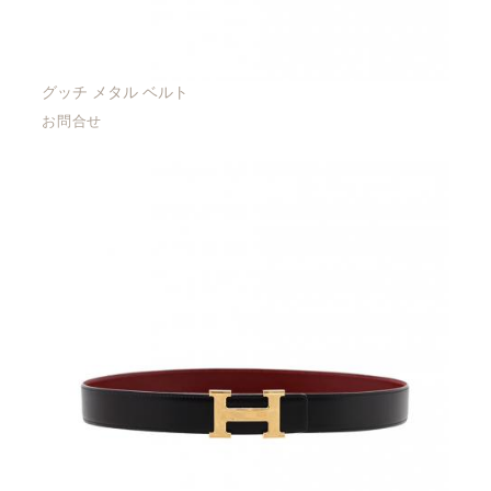
グッチ メタル ベルト
お問合せ