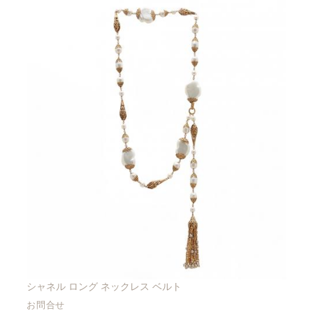
シャネル ロング ネックレス ベルト
お問合せ