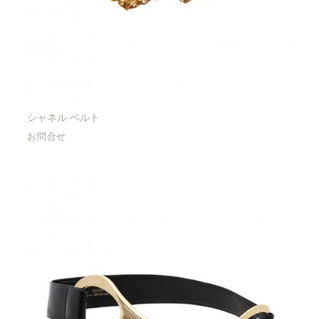
シャネル ベルト
お問合せ