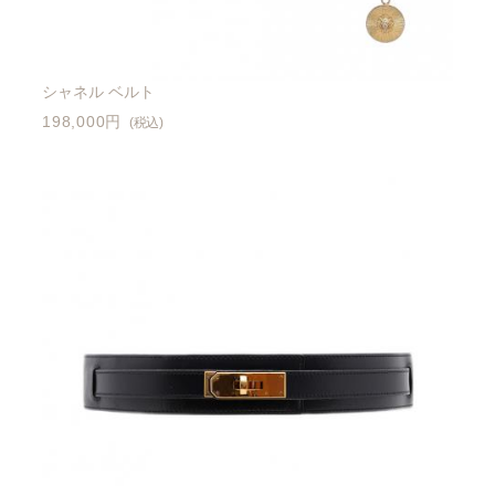
シャネル ベルト
198,000円
(税込)