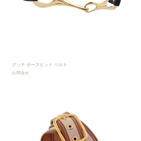
グッチ ホースビット ベルト
お問合せ