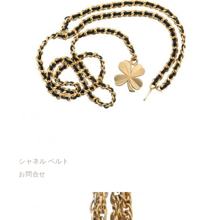
シャネル ベルト
お問合せ