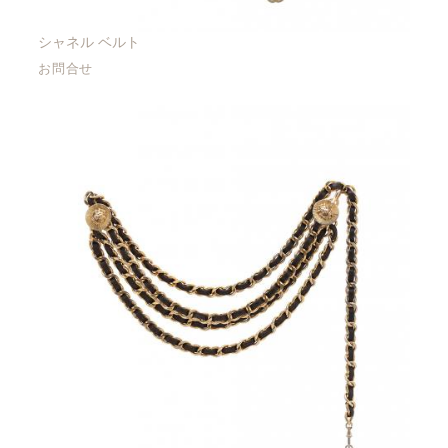
シャネル ベルト
お問合せ