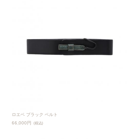
ロエベ ブラック ベルト
66,000円
(税込)