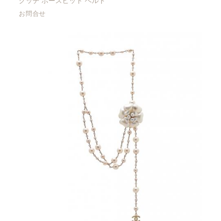
グッチ ホースビット ベルト
お問合せ