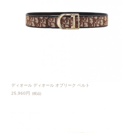
ディオール ディオール オブリーク ベルト
25,960円
(税込)