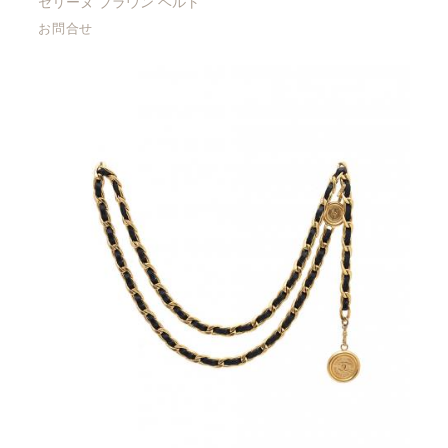
セリーヌ ブラウン ベルト
お問合せ