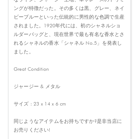
ングが特徴だった。その多くは黒、グレー、ネイ
ビーブルーといった伝統的に男性的な色調で生産
されました。1920年代には、初のシャネルショ
ルダーバッグと、現在世界で最も有名な香水とさ
れるシャネルの香水「シャネル No.5」を発表し
ました。
Great Condition
ジャージー & メタル
サイズ : 23 x 14 x 6 cm
同じようなアイテムをお持ちですか?是非当店に
お売りください!