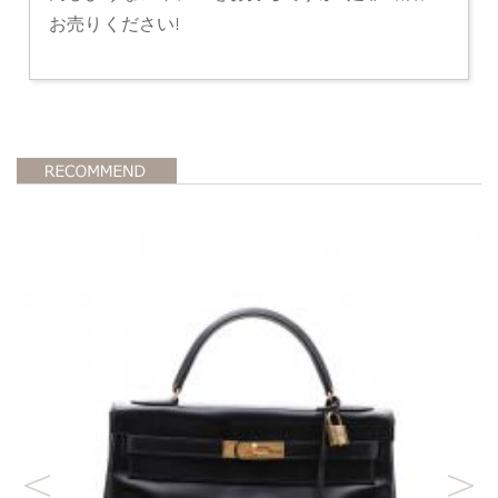
お売りください!