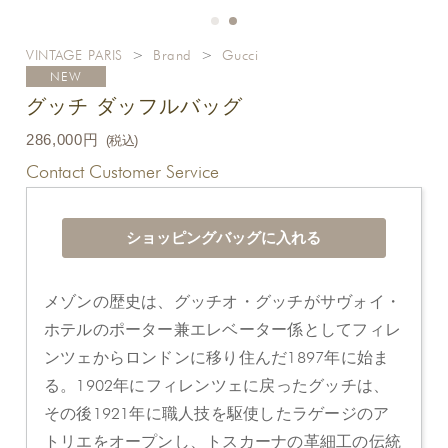
VINTAGE PARIS
>
Brand
>
Gucci
NEW
グッチ ダッフルバッグ
286,000円
(税込)
Contact Customer Service
メゾンの歴史は、グッチオ・グッチがサヴォイ・
ホテルのポーター兼エレベーター係としてフィレ
ンツェからロンドンに移り住んだ1897年に始ま
る。1902年にフィレンツェに戻ったグッチは、
その後1921年に職人技を駆使したラゲージのア
トリエをオープンし、トスカーナの革細工の伝統