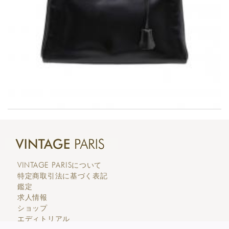
VINTAGE PARIS
について
特定商取引法に基づく表記
鑑定
求人情報
ショップ
エディトリアル