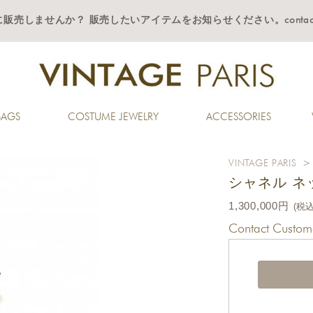
一緒に販売しませんか？ 販売したいアイテムをお知らせください。contact(@)vint
BAGS
COSTUME JEWELRY
ACCESSORIES
VINTAGE PARIS
シャネル ネ
1,300,000円
(税込
Contact Custome