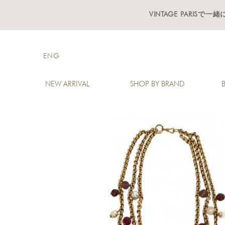
VINTAGE PARISで
ENG
NEW ARRIVAL
SHOP BY BRAND