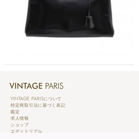
VINTAGE PARIS
について
特定商取引法に基づく表記
鑑定
求人情報
ショップ
エディトリアル
カスタマーサービス