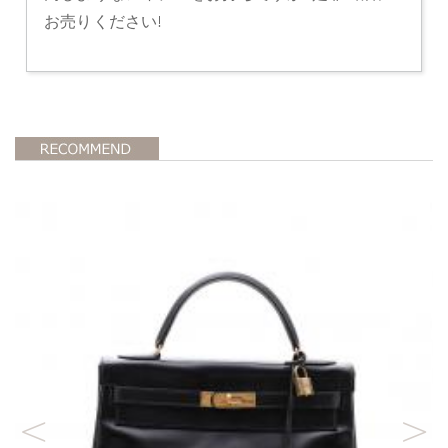
お売りください!