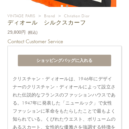
VINTAGE PARIS
>
Brand
>
Christian Dior
ディオール シルクスカーフ
29,800円
(税込)
Contact Customer Service
クリスチャン・ディオールは、1946年にデザイ
ナーのクリスチャン・ディオールによって設立さ
れた伝説的なフランスのファッションハウスであ
る。1947年に発表した「ニュールック」で女性
ファッションに革命をもたらしたことで最もよく
知られている。くびれたウエスト、ボリュームの
あるスカート、女性的な優雅さを強調する特徴を