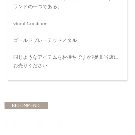
ランドの一つである。
Great Condition
ゴールドプレーテッドメタル
同じようなアイテムをお持ちですか?是非当店に
お売りください!