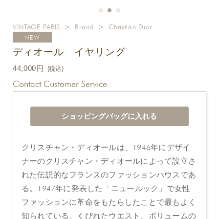
VINTAGE PARIS
>
Brand
>
Christian Dior
NEW
ディオール イヤリング
44,000円
(税込)
Contact Customer Service
クリスチャン・ディオールは、1946年にデザイ
ナーのクリスチャン・ディオールによって設立さ
れた伝説的なフランスのファッションハウスであ
る。1947年に発表した「ニュールック」で女性
ファッションに革命をもたらしたことで最もよく
知られている。くびれたウエスト、ボリュームの