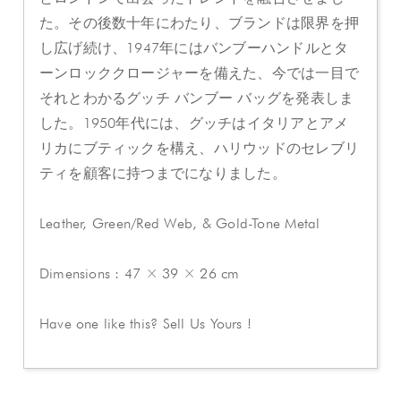
た。その後数十年にわたり、ブランドは限界を押
し広げ続け、1947年にはバンブーハンドルとタ
ーンロッククロージャーを備えた、今では一目で
それとわかるグッチ バンブー バッグを発表しま
した。1950年代には、グッチはイタリアとアメ
リカにブティックを構え、ハリウッドのセレブリ
ティを顧客に持つまでになりました。
Leather, Green/Red Web, & Gold-Tone Metal
Dimensions : 47 × 39 × 26 cm
Have one like this? Sell Us Yours !