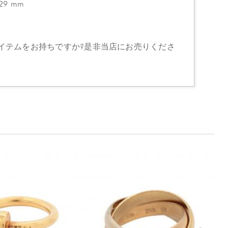
 29 mm
イテムをお持ちですか?是非当店にお売りくださ