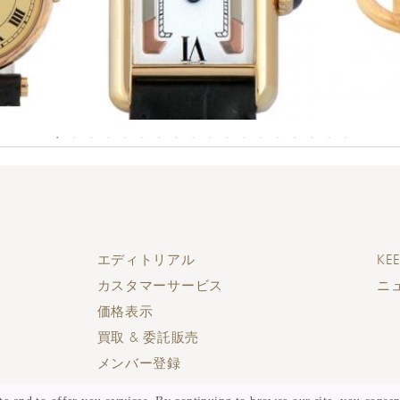
エディトリアル
KEE
カスタマーサービス
ニ
価格表示
買取 & 委託販売
メンバー登録