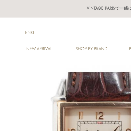
VINTAGE PARISで
ENG
NEW ARRIVAL
SHOP BY BRAND