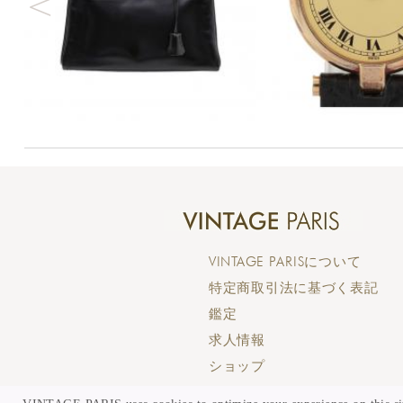
VINTAGE PARIS
について
特定商取引法に基づく表記
鑑定
求人情報
ショップ