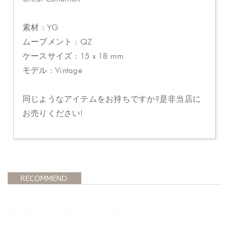
素材 : YG
ムーブメント : QZ
ケースサイズ : 15 x 18 mm
モデル : Vintage
同じようなアイテムをお持ちですか?是非当店に
お売りください!