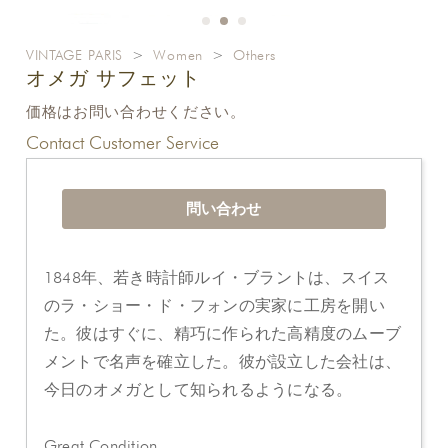
VINTAGE PARIS
>
Women
>
Others
オメガ サフェット
価格はお問い合わせください。
Contact Customer Service
問い合わせ
1848年、若き時計師ルイ・ブラントは、スイス
のラ・ショー・ド・フォンの実家に工房を開い
た。彼はすぐに、精巧に作られた高精度のムーブ
メントで名声を確立した。彼が設立した会社は、
今日のオメガとして知られるようになる。
Great Condition