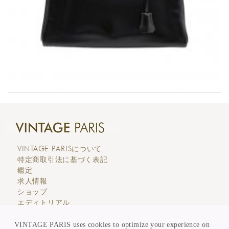
VINTAGE PARIS
について
特定商取引法に基づく表記
鑑定
求人情報
ショップ
エディトリアル
カスタマーサービス
価格表示
VINTAGE PARIS uses cookies to optimize your experience on