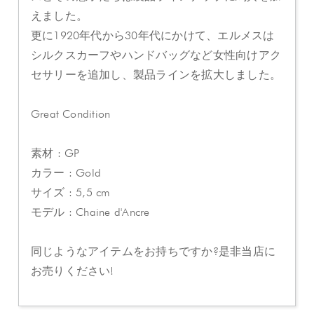
えました。
更に1920年代から30年代にかけて、エルメスは
シルクスカーフやハンドバッグなど女性向けアク
セサリーを追加し、製品ラインを拡大しました。
Great Condition
素材 : GP
カラー : Gold
サイズ : 5,5 cm
モデル : Chaine d'Ancre
同じようなアイテムをお持ちですか?是非当店に
お売りください!