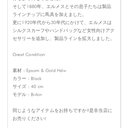
そして1880年、エルメスとその息子たちは製品
ラインナップに馬具を加えました。
更に1920年代から30年代にかけて、エルメスは
シルクスカーフやハンドバッグなど女性向けアク
セサリーを追加し、製品ラインを拡大しました。
Great Condition
素材 : Epsom & Gold Hdw
カラー : Black
サイズ : 40 cm
モデル : Birkin
同じようなアイテムをお持ちですか?是非当店に
お売りください!